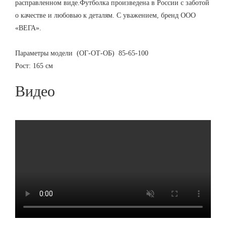
расправленном виде.Футболка произведена в России с заботой
о качестве и любовью к деталям. С уважением, бренд ООО
«ВЕГА».
Параметры модели (ОГ-ОТ-ОБ) 85-65-100
Рост: 165 см
Видео