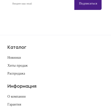
Каталог
Новинки
Хиты продаж
Распродажа
Информация
О компании
Гарантия