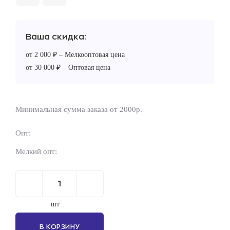
Ваша скидка:
от 2 000 ₽ – Мелкооптовая цена
от 30 000 ₽ – Оптовая цена
Минимальная сумма заказа от 2000р.
Опт:
Мелкий опт:
шт
В КОРЗИНУ