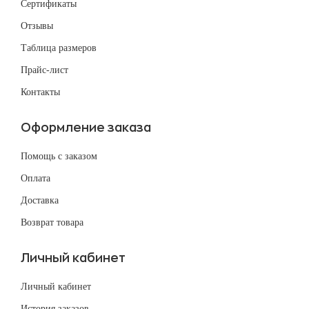
Сертификаты
Отзывы
Таблица размеров
Прайс-лист
Контакты
Оформление заказа
Помощь с заказом
Оплата
Доставка
Возврат товара
Личный кабинет
Личный кабинет
История заказов