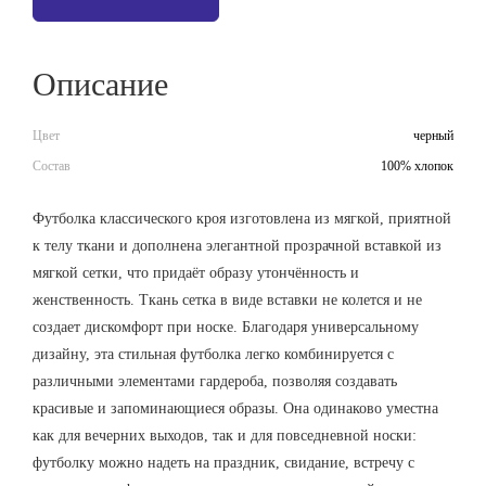
Описание
Цвет
черный
Состав
100% хлопок
Футболка классического кроя изготовлена из мягкой, приятной
к телу ткани и дополнена элегантной прозрачной вставкой из
мягкой сетки, что придаёт образу утончённость и
женственность. Ткань сетка в виде вставки не колется и не
создает дискомфорт при носке. Благодаря универсальному
дизайну, эта стильная футболка легко комбинируется с
различными элементами гардероба, позволяя создавать
красивые и запоминающиеся образы. Она одинаково уместна
как для вечерних выходов, так и для повседневной носки:
футболку можно надеть на праздник, свидание, встречу с