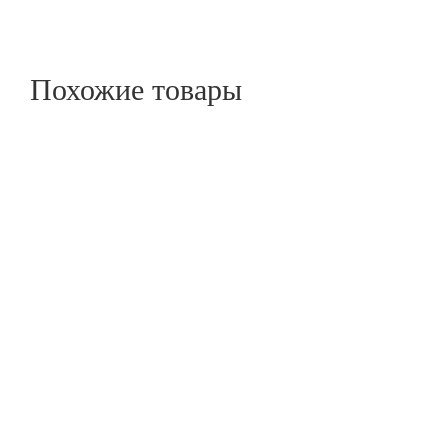
Похожие товары