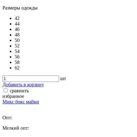
Размеры одежды
42
44
46
48
50
52
54
56
58
62
шт
Добавить в корзину
сравнить
избранное
Микс бокс майки
Опт:
Мелкий опт: