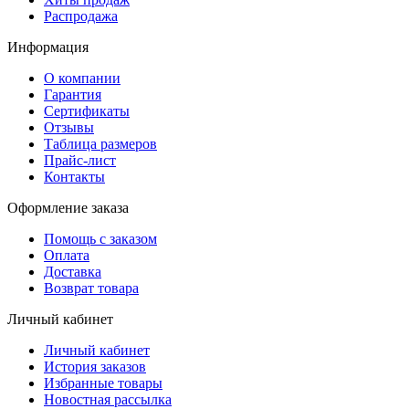
Распродажа
Информация
О компании
Гарантия
Сертификаты
Отзывы
Таблица размеров
Прайс-лист
Контакты
Оформление заказа
Помощь с заказом
Оплата
Доставка
Возврат товара
Личный кабинет
Личный кабинет
История заказов
Избранные товары
Новостная рассылка