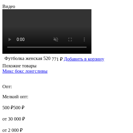
Видео
Футболка женская 520
Добавить в корзину
771 ₽
Похожие товары
Микс бокс лонгсливы
Опт:
Мелкий опт:
500 ₽
500 ₽
от 30 000 ₽
от 2 000 ₽