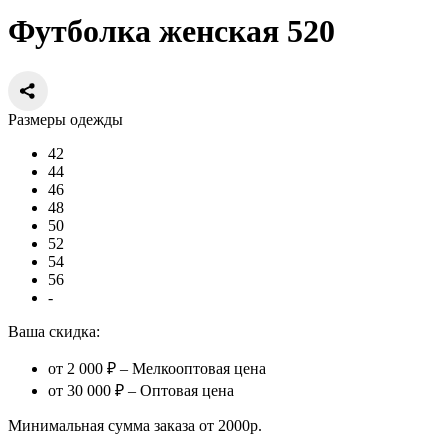
Футболка женская 520
Размеры одежды
42
44
46
48
50
52
54
56
-
Ваша скидка:
от 2 000 ₽ – Мелкооптовая цена
от 30 000 ₽ – Оптовая цена
Минимальная сумма заказа от 2000р.