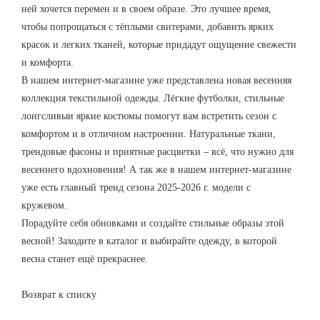
ней хочется перемен и в своем образе. Это лучшее время,
чтобы попрощаться с тёплыми свитерами, добавить ярких
красок и легких тканей, которые придадут ощущение свежести
и комфорта.
В нашем интернет-магазине уже представлена новая весенняя
коллекция текстильной одежды. Лёгкие футболки, стильные
лонгсливыи яркие костюмы помогут вам встретить сезон с
комфортом и в отличном настроении. Натуральные ткани,
трендовые фасоны и приятные расцветки – всё, что нужно для
весеннего вдохновения! А так же в нашем интернет-магазине
уже есть главный тренд сезона 2025-2026 г. модели с
кружевом.
Порадуйте себя обновками и создайте стильные образы этой
весной! Заходите в каталог и выбирайте одежду, в которой
весна станет ещё прекраснее.
Возврат к списку