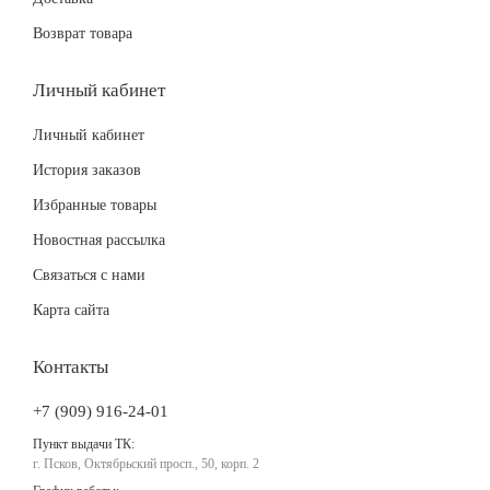
Возврат товара
Личный кабинет
Личный кабинет
История заказов
Избранные товары
Новостная рассылка
Связаться с нами
Карта сайта
Контакты
+7 (909) 916-24-01
Пункт выдачи ТК:
г. Псков, Октябрьский просп., 50, корп. 2