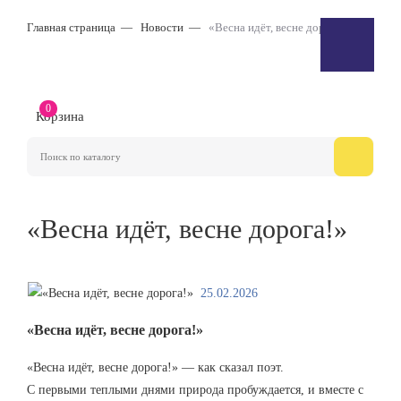
Главная страница
Новости
«Весна идёт, весне дорога!»
0
Корзина
«Весна идёт, весне дорога!»
25.02.2026
«Весна идёт, весне дорога!»
«Весна идёт, весне дорога!» — как сказал поэт.
С первыми теплыми днями природа пробуждается, и вместе с