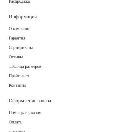
Распродажа
Информация
О компании
Гарантия
Сертификаты
Отзывы
Таблица размеров
Прайс-лист
Контакты
Оформление заказа
Помощь с заказом
Оплата
Доставка