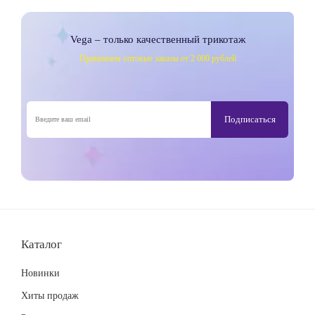
Vega – только качественный трикотаж
Принимаем оптовые заказы от 2 000 рублей
Каталог
Новинки
Хиты продаж